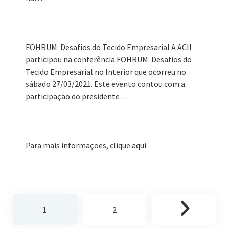
FOHRUM: Desafios do Tecido Empresarial A ACII
participou na conferência FOHRUM: Desafios do
Tecido Empresarial no Interior que ocorreu no
sábado 27/03/2021. Este evento contou com a
participação do presidente…
Para mais informações, clique aqui.
1
2