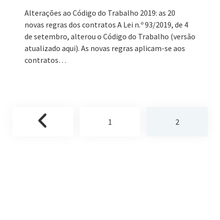
Alterações ao Código do Trabalho 2019: as 20
novas regras dos contratos A Lei n.º 93/2019, de 4
de setembro, alterou o Código do Trabalho (versão
atualizado aqui). As novas regras aplicam-se aos
contratos…
1
2