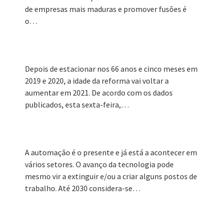
de empresas mais maduras e promover fusões é
o…
Depois de estacionar nos 66 anos e cinco meses em
2019 e 2020, a idade da reforma vai voltar a
aumentar em 2021. De acordo com os dados
publicados, esta sexta-feira,…
A automação é o presente e já está a acontecer em
vários setores. O avanço da tecnologia pode
mesmo vir a extinguir e/ou a criar alguns postos de
trabalho. Até 2030 considera-se…